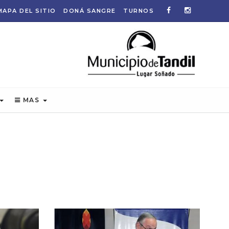
MAPA DEL SITIO
DONÁ SANGRE
TURNOS
MAS