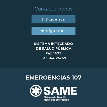
Contactémonos
Síguenos
Síguenos
SISTEMA INTEGRADO
DE SALUD PÚBLICA
Paz 1479
Tel.: 4437467
EMERGENCIAS 107