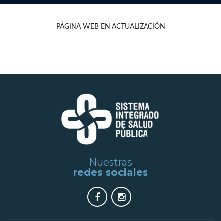
PÁGINA WEB EN ACTUALIZACIÓN
Nuestras
redes sociales