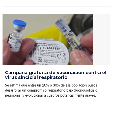
Campaña gratuita de vacunación contra el
virus sincicial respiratorio
Se estima que entre un 20% ó 30% de esa población puede
desarrollar un compromiso respiratorio bajo (bronquiolitis o
neumonía) y evolucionar a cuadros potencialmente graves.