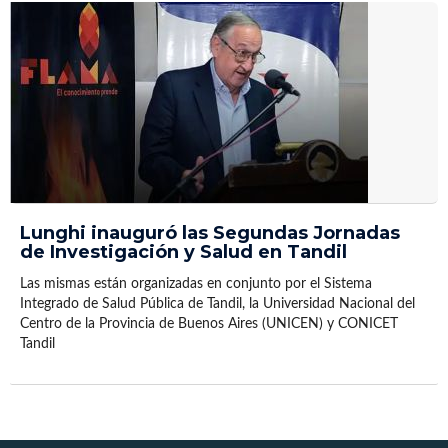
Lunghi inauguró las Segundas Jornadas
de Investigación y Salud en Tandil
Las mismas están organizadas en conjunto por el Sistema
Integrado de Salud Pública de Tandil, la Universidad Nacional del
Centro de la Provincia de Buenos Aires (UNICEN) y CONICET
Tandil