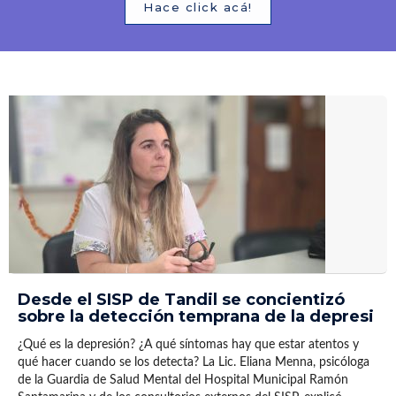
Hace click acá!
Desde el SISP de Tandil se concientizó
sobre la detección temprana de la depresi
¿Qué es la depresión? ¿A qué síntomas hay que estar atentos y
qué hacer cuando se los detecta? La Lic. Eliana Menna, psicóloga
de la Guardia de Salud Mental del Hospital Municipal Ramón