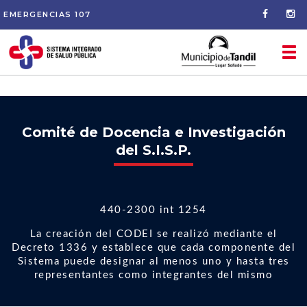
EMERGENCIAS
107
Tog
nav
Comité de Docencia e Investigación
del S.I.S.P.
440-2300 int 1254
La creación del CODEI se realizó mediante el
Decreto 1336 y establece que cada componente del
Sistema puede designar al menos uno y hasta tres
representantes como integrantes del mismo