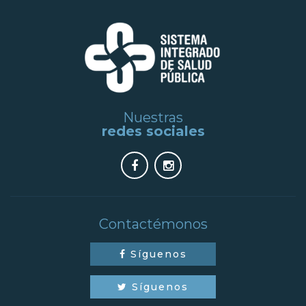
Nuestras
redes sociales
Contactémonos
Síguenos
Síguenos