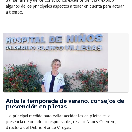
Santamarina y de los consultorios externos del SISP, explicó
algunos de los principales aspectos a tener en cuenta para actuar
a tiempo.
Ante la temporada de verano, consejos de
prevención en piletas
"La principal medida para evitar accidentes en piletas es la
presencia de un adulto responsable", resaltó Nancy Guerrero,
directora del Debilio Blanco Villegas.