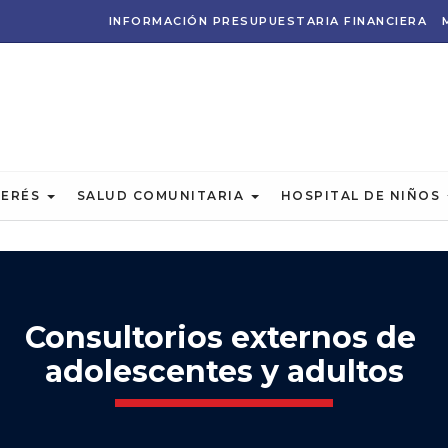
INFORMACIÓN PRESUPUESTARIA FINANCIERA
TERÉS
SALUD COMUNITARIA
HOSPITAL DE NIÑOS
Consultorios externos de
adolescentes y adultos