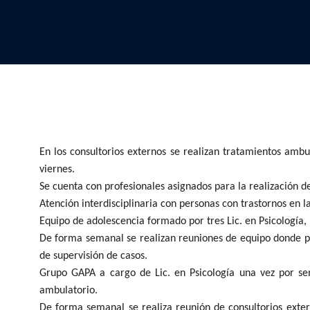
En los consultorios externos se realizan tratamientos amb
viernes.
Se cuenta con profesionales asignados para la realización d
Atención interdisciplinaria con personas con trastornos en 
Equipo de adolescencia formado por tres Lic. en Psicología, 
De forma semanal se realizan reuniones de equipo donde par
de supervisión de casos.
Grupo GAPA a cargo de Lic. en Psicología una vez por se
ambulatorio.
De forma semanal se realiza reunión de consultorios exter