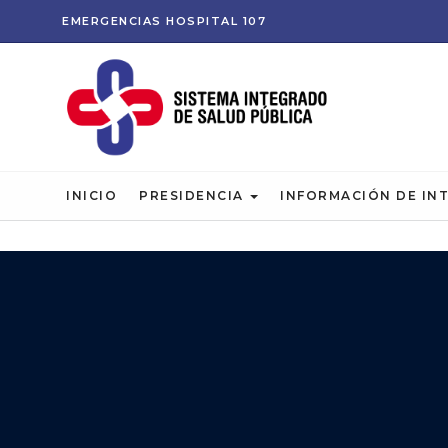
EMERGENCIAS
HOSPITAL
107
INICIO
PRESIDENCIA
INFORMACIÓN DE IN