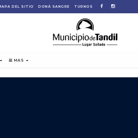
MAPA DEL SITIO
DONÁ SANGRE
TURNOS
MAS