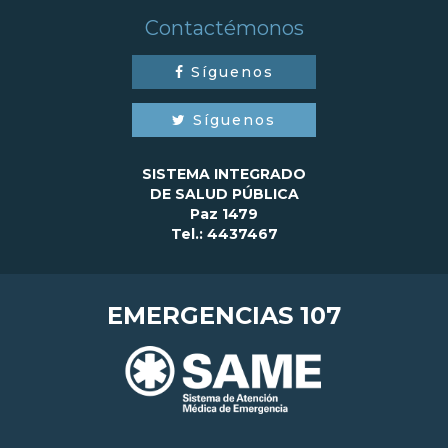
Contactémonos
Síguenos
Síguenos
SISTEMA INTEGRADO
DE SALUD PÚBLICA
Paz 1479
Tel.: 4437467
EMERGENCIAS 107