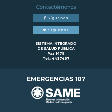
Contactémonos
Síguenos
Síguenos
SISTEMA INTEGRADO
DE SALUD PÚBLICA
Paz 1479
Tel.: 4437467
EMERGENCIAS 107