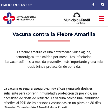
EMERGENCIAS
107
Tog
nav
Vacuna contra la Fiebre Amarilla
La fiebre amarilla es una enfermedad vírica aguda,
hemorrágica, transmitida por mosquitos infectados.
La vacunación es la medida preventiva más importante y una sola
dosis brinda protección de por vida.
La vacuna es segura, asequible, muy eficaz y una sola dosis es
suficiente para conferir inmunidad y protección de por vida,
sin
necesidad de dosis de refuerzo. La vacuna ofrece una inmunidad
efectiva al 99% de las personas vacunadas en un plazo de 30 días.