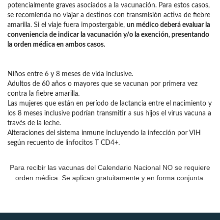
potencialmente graves asociados a la vacunación. Para estos casos,
se recomienda no viajar a destinos con transmisión activa de fiebre
amarilla. Si el viaje fuera impostergable,
un médico deberá evaluar la
conveniencia de indicar la vacunación y/o la exención, presentando
la orden médica en ambos casos.
Niños entre 6 y 8 meses de vida inclusive.
Adultos de 60 años o mayores que se vacunan por primera vez
contra la fiebre amarilla.
Las mujeres que están en período de lactancia entre el nacimiento y
los 8 meses inclusive podrían transmitir a sus hijos el virus vacuna a
través de la leche.
Alteraciones del sistema inmune incluyendo la infección por VIH
según recuento de linfocitos T CD4+.
Para recibir las vacunas del Calendario Nacional NO se requiere
orden médica. Se aplican gratuitamente y en forma conjunta.