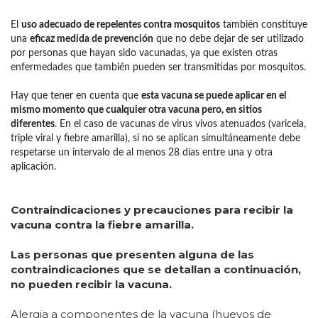
El
uso adecuado de repelentes contra mosquitos
también constituye
una
eficaz medida de prevención
que no debe dejar de ser utilizado
por personas que hayan sido vacunadas, ya que existen otras
enfermedades que también pueden ser transmitidas por mosquitos.
Hay que tener en cuenta que
esta vacuna se puede aplicar en el
mismo momento que cualquier otra vacuna pero, en sitios
diferentes
. En el caso de vacunas de virus vivos atenuados (varicela,
triple viral y fiebre amarilla), si no se aplican simultáneamente debe
respetarse un intervalo de al menos 28 días entre una y otra
aplicación.
Contraindicaciones y precauciones para recibir la
vacuna contra la fiebre amarilla.
Las personas que presenten alguna de las
contraindicaciones que se detallan a continuación,
no pueden recibir la vacuna.
Alergia a componentes de la vacuna (huevos de