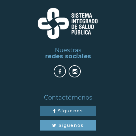
Nuestras
redes sociales
Contactémonos
Síguenos
Síguenos